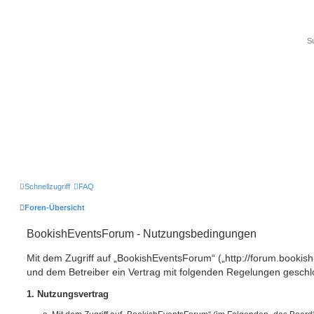
Schnellzugriff
FAQ
Foren-Übersicht
BookishEventsForum - Nutzungsbedingungen
Mit dem Zugriff auf „BookishEventsForum“ („http://forum.bookish
und dem Betreiber ein Vertrag mit folgenden Regelungen geschl
1. Nutzungsvertrag