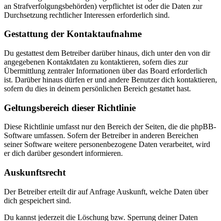
an Strafverfolgungsbehörden) verpflichtet ist oder die Daten zur
Durchsetzung rechtlicher Interessen erforderlich sind.
Gestattung der Kontaktaufnahme
Du gestattest dem Betreiber darüber hinaus, dich unter den von dir
angegebenen Kontaktdaten zu kontaktieren, sofern dies zur
Übermittlung zentraler Informationen über das Board erforderlich
ist. Darüber hinaus dürfen er und andere Benutzer dich kontaktieren,
sofern du dies in deinem persönlichen Bereich gestattet hast.
Geltungsbereich dieser Richtlinie
Diese Richtlinie umfasst nur den Bereich der Seiten, die die phpBB-
Software umfassen. Sofern der Betreiber in anderen Bereichen
seiner Software weitere personenbezogene Daten verarbeitet, wird
er dich darüber gesondert informieren.
Auskunftsrecht
Der Betreiber erteilt dir auf Anfrage Auskunft, welche Daten über
dich gespeichert sind.
Du kannst jederzeit die Löschung bzw. Sperrung deiner Daten