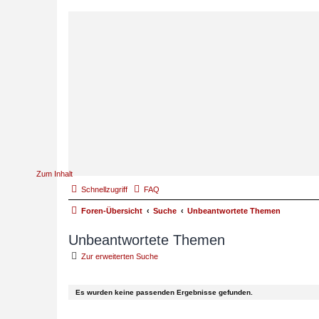
Zum Inhalt
Schnellzugriff
FAQ
Foren-Übersicht
Suche
Unbeantwortete Themen
Unbeantwortete Themen
Zur erweiterten Suche
Es wurden keine passenden Ergebnisse gefunden.