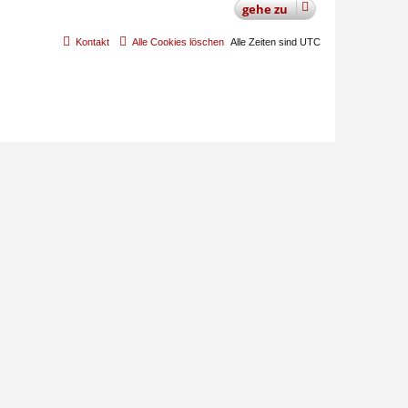
gehe
zu
Kontakt
Alle Cookies löschen
Alle Zeiten sind
UTC