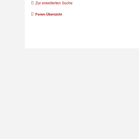
Zur erweiterten Suche
Foren-Übersicht